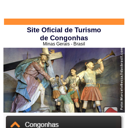
Site Oficial de Turismo
de Congonhas
Minas Gerais - Brasil