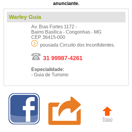
anunciante.
Warley Guia
Av. Bias Fortes 1172 -
Bairro Basílica - Congonhas - MG
CEP 36415-000
pousada Circuito dos Inconfidentes.
31 99987-4261
Especialidade:
- Guia de Turismo
Topo