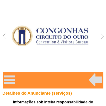
Detalhes do Anunciante (serviços)
Informações sob inteira responsabilidade do